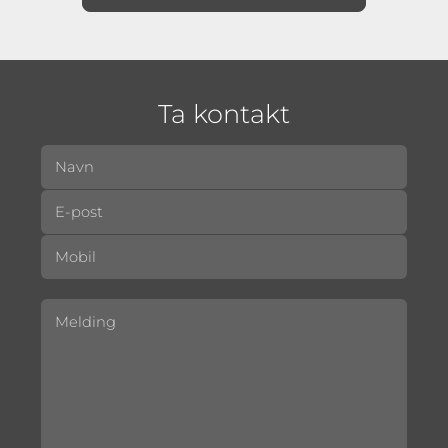
Ta kontakt